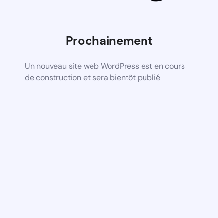
Prochainement
Un nouveau site web WordPress est en cours
de construction et sera bientôt publié